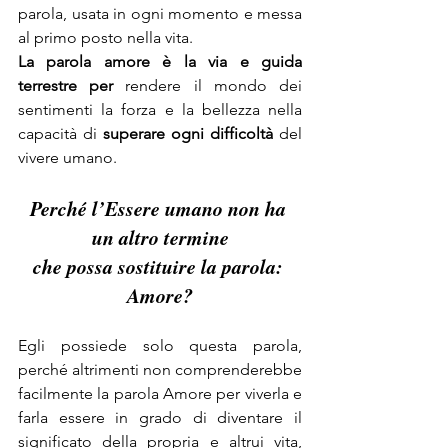
parola, usata in ogni momento e messa 
al primo posto nella vita.
La parola amore è la via e guida 
terrestre per
 rendere il mondo dei 
sentimenti la forza e la bellezza nella 
capacità di 
superare ogni difficoltà
 del 
vivere umano.
Perché l’Essere umano non ha 
un altro termine
che possa sostituire la parola: 
Amore?
Egli possiede solo questa parola, 
perché altrimenti non comprenderebbe 
facilmente la parola Amore per viverla e 
farla essere in grado di diventare il 
significato della propria e altrui vita, 