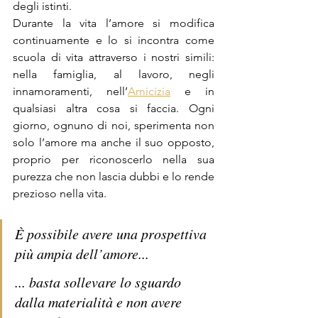
degli istinti.
Durante la vita l’amore si modifica 
continuamente e lo si incontra come 
scuola di vita attraverso i nostri simili: 
nella famiglia, al lavoro, negli 
innamoramenti, nell’
Amicizia
 e in 
qualsiasi altra cosa si faccia. Ogni 
giorno, ognuno di noi, sperimenta non 
solo l’amore ma anche il suo opposto, 
proprio per riconoscerlo nella sua 
purezza che non lascia dubbi e lo rende 
prezioso nella vita.
È possibile avere una prospettiva 
più ampia dell’amore...
... basta sollevare lo sguardo 
dalla materialità e non avere 