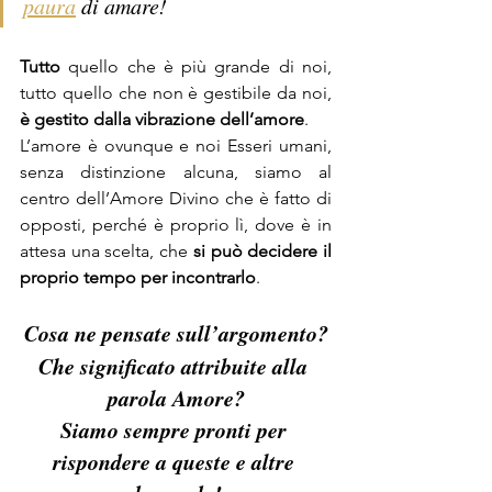
paura
 di amare!
Tutto 
quello che è più grande di noi, 
tutto quello che non è gestibile da noi, 
è gestito dalla vibrazione dell’amore
.
L’amore è ovunque e noi Esseri umani, 
senza distinzione alcuna, siamo al 
centro dell’Amore Divino che è fatto di 
opposti, perché è proprio lì, dove è in 
attesa una scelta, che 
si può decidere il 
proprio tempo per incontrarlo
.
Cosa ne pensate sull’argomento?
Che significato attribuite alla 
parola Amore?
Siamo sempre pronti per 
rispondere a queste e altre 