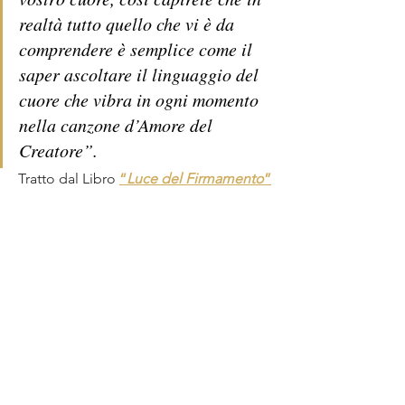
realtà tutto quello che vi è da 
comprendere è semplice come il 
saper ascoltare il linguaggio del 
cuore che vibra in ogni momento 
nella canzone d’Amore del 
Creatore
”. 
Tratto dal Libro 
“
Luce del Firmamento
”