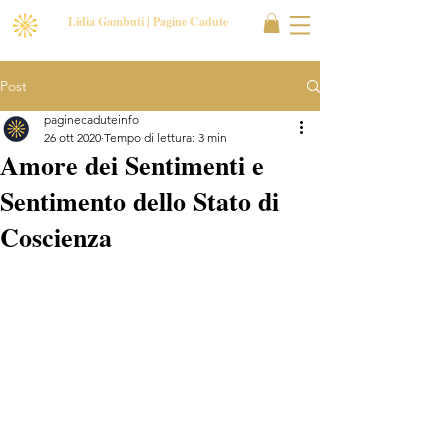
Lidia Gambuti | Pagine Cadute
Post
paginecaduteinfo
26 ott 2020
Tempo di lettura: 3 min
Amore dei Sentimenti e
Sentimento dello Stato di
Coscienza