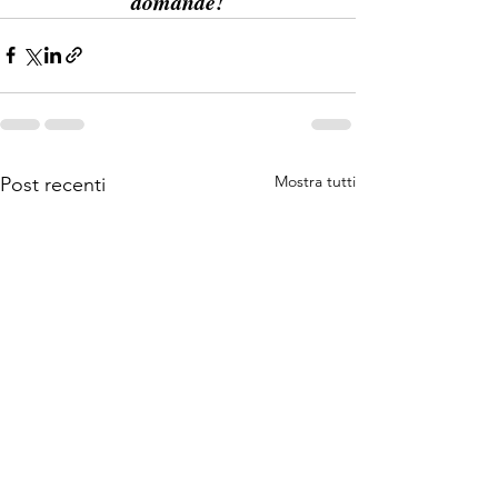
domande!
Mostra tutti
Post recenti