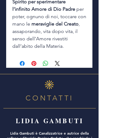
Spirito per sperimentare
l’infinito Amore di Dio Padre
per
poter, ognuno di noi, toccare con
mano le
meraviglie del Creato
,
assaporando, vita dopo vita, il
senso dell’Amore rivestiti
dall’abito della Materia.
CONTATTI
LIDIA GAMBUTI
Lidia Gambuti è Canalizzatrice e autrice della