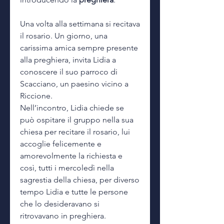
Una volta alla settimana si recitava
il rosario. Un giorno, una
carissima amica sempre presente
alla preghiera, invita Lidia a
conoscere il suo parroco di
Scacciano, un paesino vicino a
Riccione.
Nell’incontro, Lidia chiede se
può ospitare il gruppo nella sua
chiesa per recitare il rosario, lui
accoglie felicemente e
amorevolmente la richiesta e
così, tutti i mercoledì nella
sagrestia della chiesa, per diverso
tempo Lidia e tutte le persone
che lo desideravano si
ritrovavano in preghiera.