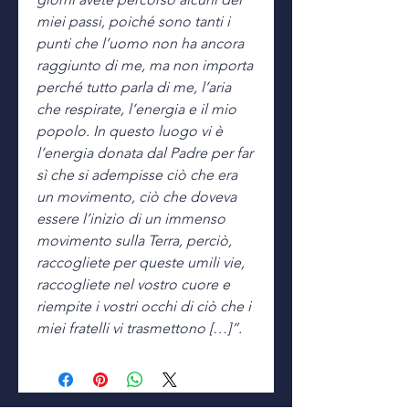
miei passi, poiché sono tanti i
punti che l’uomo non ha ancora
raggiunto di me, ma non importa
perché tutto parla di me, l’aria
che respirate, l’energia e il mio
popolo. In questo luogo vi è
l’energia donata dal Padre per far
sì che si adempisse ciò che era
un movimento, ciò che doveva
essere l’inizio di un immenso
movimento sulla Terra, perciò,
raccogliete per queste umili vie,
raccogliete nel vostro cuore e
riempite i vostri occhi di ciò che i
miei fratelli vi trasmettono […]”.