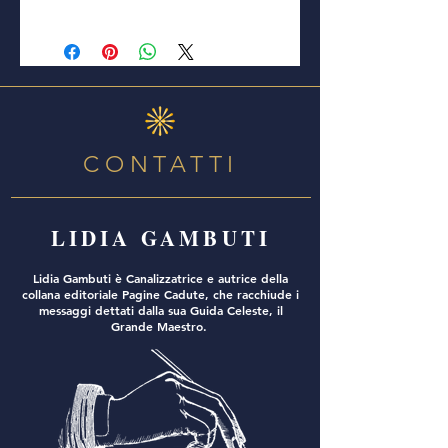
CONTATTI
LIDIA GAMBUTI
Lidia Gambuti è Canalizzatrice e autrice della
collana editoriale Pagine Cadute, che racchiude i
messaggi dettati dalla sua Guida Celeste, il
Grande Maestro.