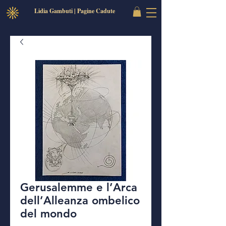
Lidia Gambuti | Pagine Cadute
Gerusalemme e l’Arca
dell’Alleanza ombelico
del mondo